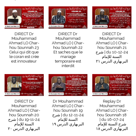
DIRECT Dr
DIRECT Dr
DIRECT Dr
Mouhammad
Mouhammad
Mouhammad
Ahmad LO Char-
Ahmad LO | Char-
Ahmad LO | Char-
hou Sounnah 23
hou Sounnah 22
hou Sounnah 21
du 10-12-24 | شرح
Et saches que le
Celui qui dit que
السنة للإمام
mariage
le coran est crée
البربهاري الدرس ٢١
temporaire est
est innovateur
interdit
DIRECT Dr
Dr Mouhammad
Replay Dr
Mouhammad
Ahmad LO | Char-
Mouhammad
Ahmad LO | Char-
hou Sounnah 19
Ahmad LO | Char-
hou Sounnah 18
du 12-11-24 | شرح
hou Sounnah 20
du 16-07-24 |
السنة للإمام
du 19-11-24 | شرح
شرح السنة للإمام
البربهاري الدرس ١٩
السنة للإمام
البربهاري الدرس ١٨
البربهاري الدرس ٢٠